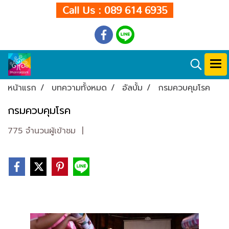
Call Us : 089 614 6935
หน้าแรก
บทความทั้งหมด
อัลบั้ม
กรมควบคุมโรค
กรมควบคุมโรค
775 จำนวนผู้เข้าชม
|