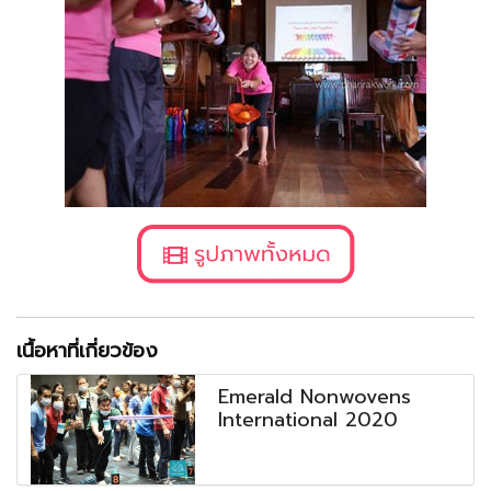
เนื้อหาที่เกี่ยวข้อง
Emerald Nonwovens
International 2020