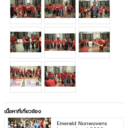
เนื้อหาที่เกี่ยวข้อง
Emerald Nonwovens