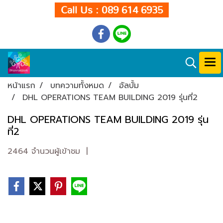
Call Us : 089 614 6935
หน้าแรก
บทความทั้งหมด
อัลบั้ม
DHL OPERATIONS TEAM BUILDING 2019 รุ่นที่2
DHL OPERATIONS TEAM BUILDING 2019 รุ่น
ที่2
2464 จำนวนผู้เข้าชม
|