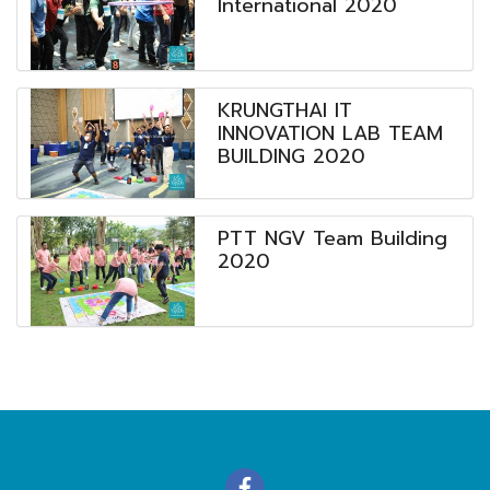
International 2020
KRUNGTHAI IT
INNOVATION LAB TEAM
BUILDING 2020
PTT NGV Team Building
2020