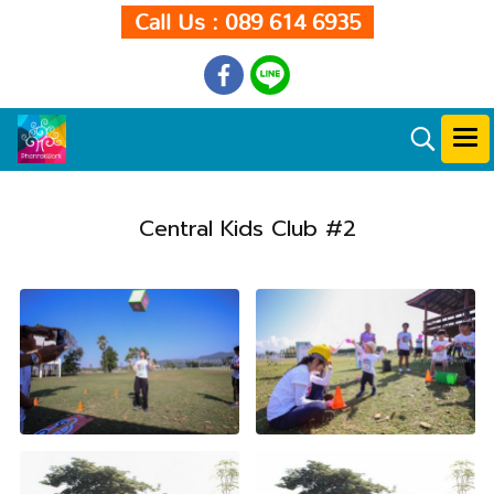
Call Us : 089 614 6935
Central Kids Club #2