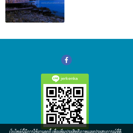
jerkenka
เว็บไซต์นี้มีการใช้งานคุกกี้ เพื่อเพิ่มประสิทธิภาพและประสบการณ์ที่ดี