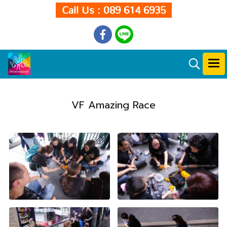
Call Us : 089 614 6935
VF Amazing Race