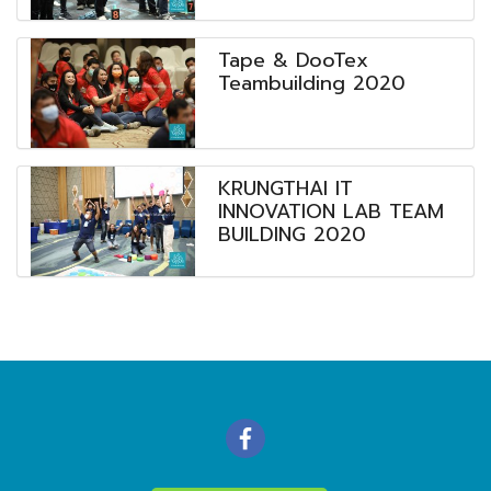
Tape & DooTex
Teambuilding 2020
KRUNGTHAI IT
INNOVATION LAB TEAM
BUILDING 2020