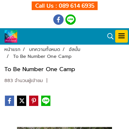
Call Us : 089 614 6935
หน้าแรก
บทความทั้งหมด
อัลบั้ม
To Be Number One Camp
To Be Number One Camp
883 จำนวนผู้เข้าชม
|