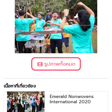
เนื้อหาที่เกี่ยวข้อง
Emerald Nonwovens
International 2020