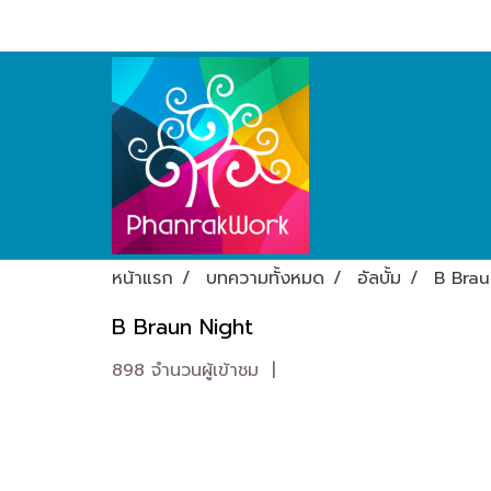
หน้าแรก
บทความทั้งหมด
อัลบั้ม
B Brau
B Braun Night
898 จำนวนผู้เข้าชม
|