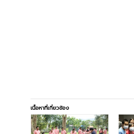
เนื้อหาที่เกี่ยวข้อง