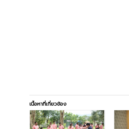
เนื้อหาที่เกี่ยวข้อง