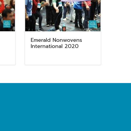
Emerald Nonwovens
International 2020