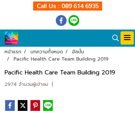
Call Us : 089 614 6935
หน้าแรก
บทความทั้งหมด
อัลบั้ม
Pacific Health Care Team Building 2019
Pacific Health Care Team Building 2019
2974 จำนวนผู้เข้าชม
|