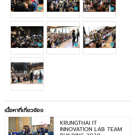
เนื้อหาที่เกี่ยวข้อง
KRUNGTHAI IT
INNOVATION LAB TEAM