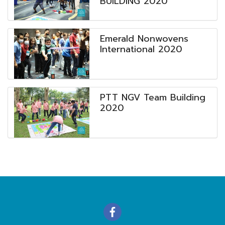
BUILDING 2020
Emerald Nonwovens
International 2020
PTT NGV Team Building
2020