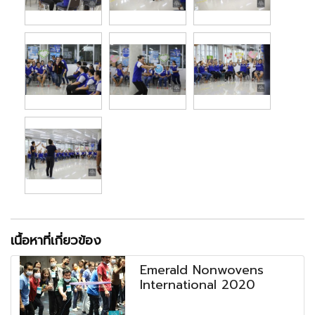
เนื้อหาที่เกี่ยวข้อง
Emerald Nonwovens
International 2020