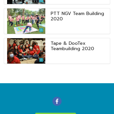
PTT NGV Team Building
2020
Tape & DooTex
Teambuilding 2020