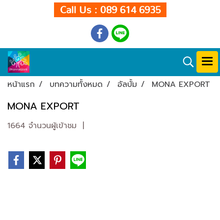
Call Us : 089 614 6935
หน้าแรก
บทความทั้งหมด
อัลบั้ม
MONA EXPORT
MONA EXPORT
1664 จำนวนผู้เข้าชม
|